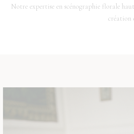
Notre expertise en scénographie florale ha
création 