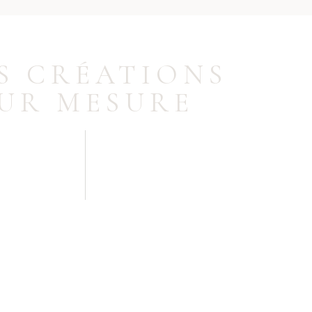
S CRÉATIONS
UR MESURE