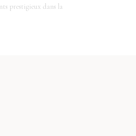
ts prestigieux dans la