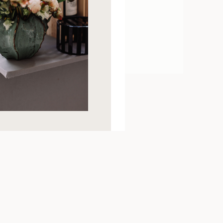
OIR PLUS