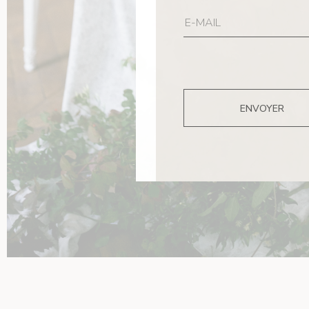
ENVOYER