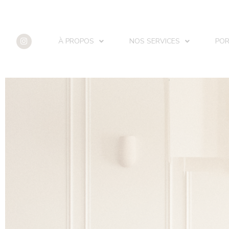
À PROPOS
NOS SERVICES
POR