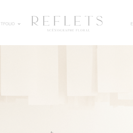
TFOLIO