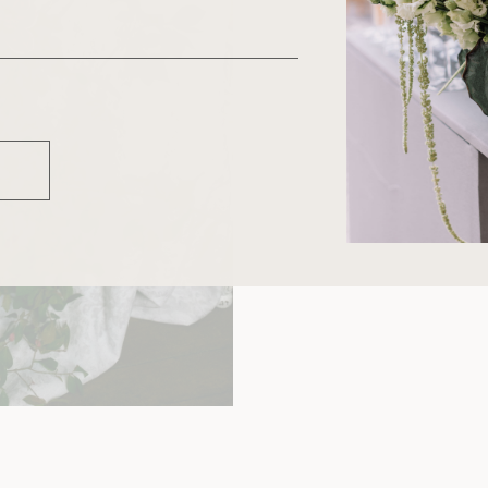
EN SAV