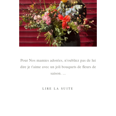
Pour Nos mamies adorées, n'oubliez pas de lui
dire je t'aime avec un joli bouquets de fleurs de
saison.
LIRE LA SUITE