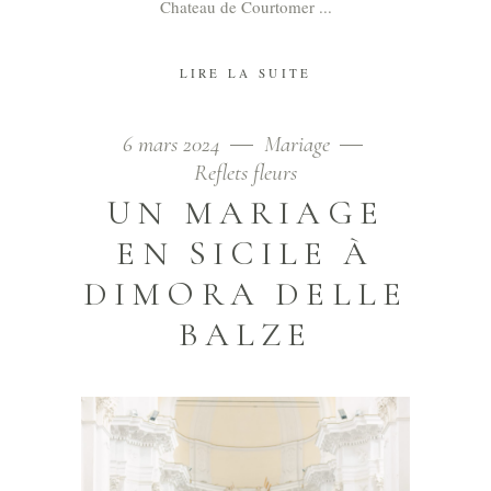
Chateau de Courtomer
LIRE LA SUITE
6 mars 2024
Mariage
Reflets fleurs
UN MARIAGE
EN SICILE À
DIMORA DELLE
BALZE