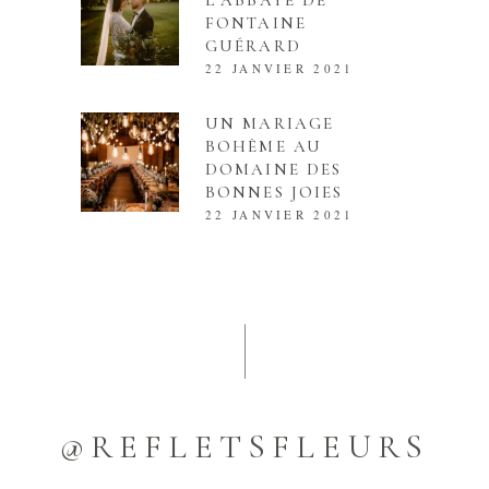
L’ABBAYE DE
FONTAINE
GUÉRARD
22 JANVIER 2021
UN MARIAGE
BOHÈME AU
DOMAINE DES
BONNES JOIES
22 JANVIER 2021
@REFLETSFLEURS