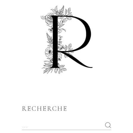
RECHERCHE