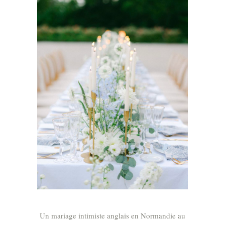
Un mariage intimiste anglais en Normandie au