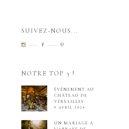
SUIVEZ-NOUS...
NOTRE TOP 3 !
ÉVÈNEMENT AU
CHÂTEAU DE
VERSAILLES
9 AVRIL 2024
UN MARIAGE À