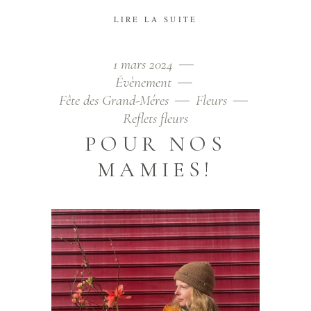
LIRE LA SUITE
1 mars 2024
Évènement
Fête des Grand-Méres
Fleurs
Reflets fleurs
POUR NOS
MAMIES!