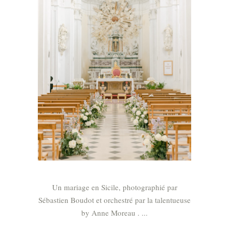
Un mariage en Sicile, photographié par
Sébastien Boudot et orchestré par la talentueuse
by Anne Moreau .