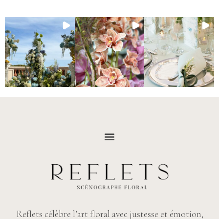
Reflets célèbre l’art floral avec justesse et émotion,