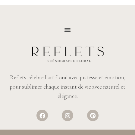
Reflets célèbre l’art floral avec justesse et émotion,
pour sublimer chaque instant de vie avec naturel et
élégance.