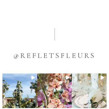
@REFLETSFLEURS