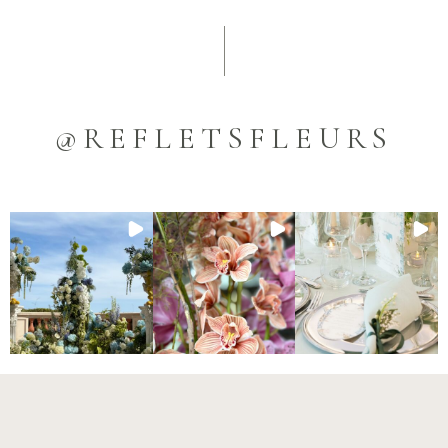
@REFLETSFLEURS