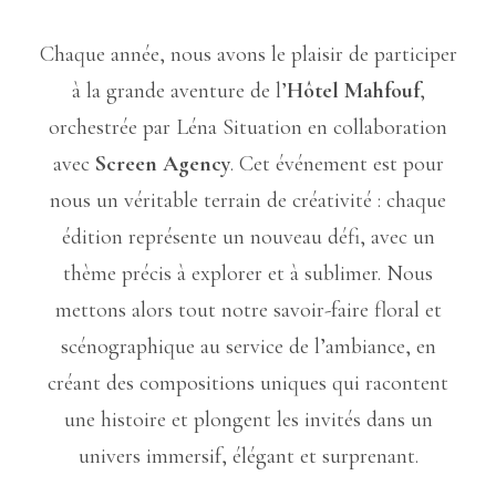
Chaque année, nous avons le plaisir de participer
à la grande aventure de l’
Hôtel Mahfouf
,
orchestrée par Léna Situation en collaboration
avec
Screen Agency
. Cet événement est pour
nous un véritable terrain de créativité : chaque
édition représente un nouveau défi, avec un
thème précis à explorer et à sublimer. Nous
mettons alors tout notre savoir-faire floral et
scénographique au service de l’ambiance, en
créant des compositions uniques qui racontent
une histoire et plongent les invités dans un
univers immersif, élégant et surprenant.