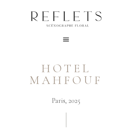
HOTEL
MAHFOUF
Paris, 2025