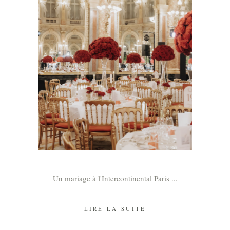
Un mariage à l'Intercontinental Paris
LIRE LA SUITE