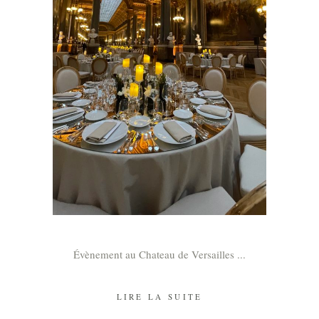
Évènement au Chateau de Versailles
LIRE LA SUITE