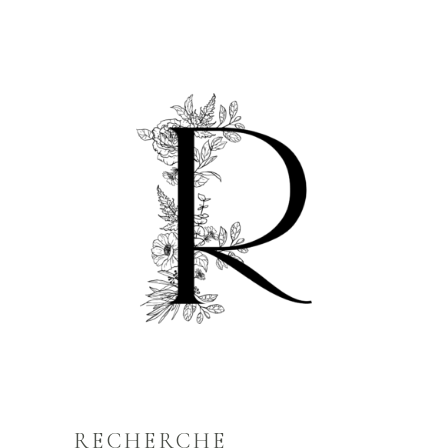
RECHERCHE