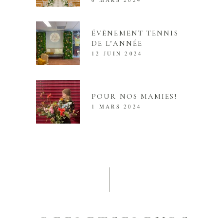
ÉVÈNEMENT TENNIS
DE L’ANNÉE
12 JUIN 2024
POUR NOS MAMIES!
1 MARS 2024