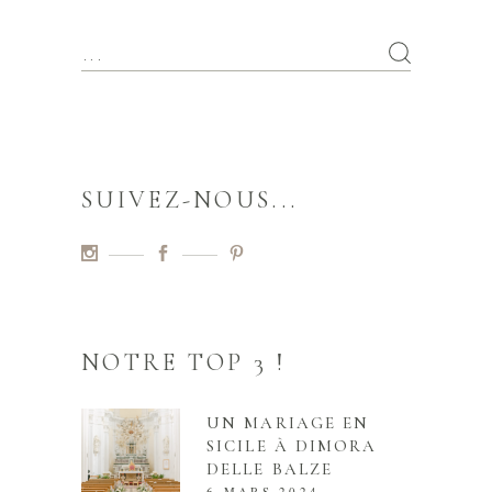
SUIVEZ-NOUS...
NOTRE TOP 3 !
UN MARIAGE EN
SICILE À DIMORA
DELLE BALZE
6 MARS 2024