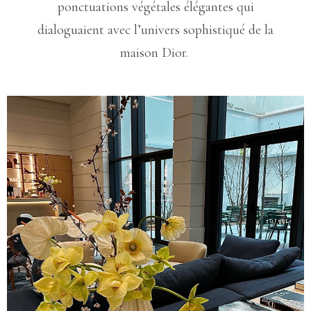
ponctuations végétales élégantes qui
dialoguaient avec l’univers sophistiqué de la
maison Dior.