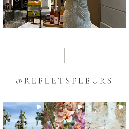
@REFLETSFLEURS