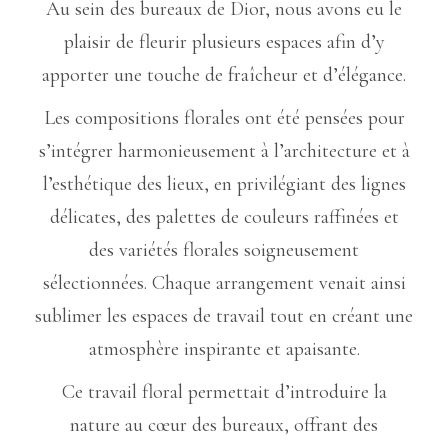
Au sein des bureaux de Dior, nous avons eu le
plaisir de fleurir plusieurs espaces afin d’y
apporter une touche de fraîcheur et d’élégance.
Les compositions florales ont été pensées pour
s’intégrer harmonieusement à l’architecture et à
l’esthétique des lieux, en privilégiant des lignes
délicates, des palettes de couleurs raffinées et
des variétés florales soigneusement
sélectionnées. Chaque arrangement venait ainsi
sublimer les espaces de travail tout en créant une
atmosphère inspirante et apaisante.
Ce travail floral permettait d’introduire la
nature au cœur des bureaux, offrant des