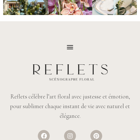
Reflets célèbre l’art floral avec justesse et émotion,
pour sublimer chaque instant de vie avec naturel et
élégance.