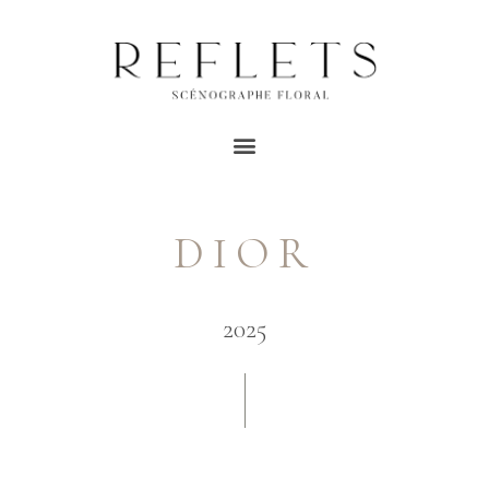
DIOR
2025