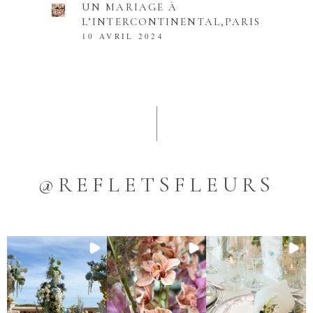
UN MARIAGE À
L’INTERCONTINENTAL,PARIS
10 AVRIL 2024
@REFLETSFLEURS