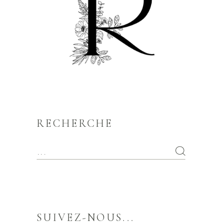
RECHERCHE
SUIVEZ-NOUS...