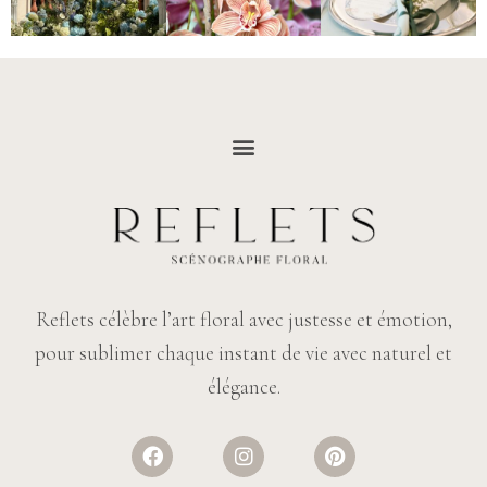
Reflets célèbre l’art floral avec justesse et émotion,
pour sublimer chaque instant de vie avec naturel et
élégance.