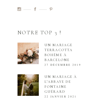
NOTRE TOP 3 !
UN MARIAGE
TERRACOTTA
BOHÈME À
BARCELONE
27 DÉCEMBRE 2019
UN MARIAGE À
L’ABBAYE DE
FONTAINE
GUÉRARD
22 JANVIER 2021