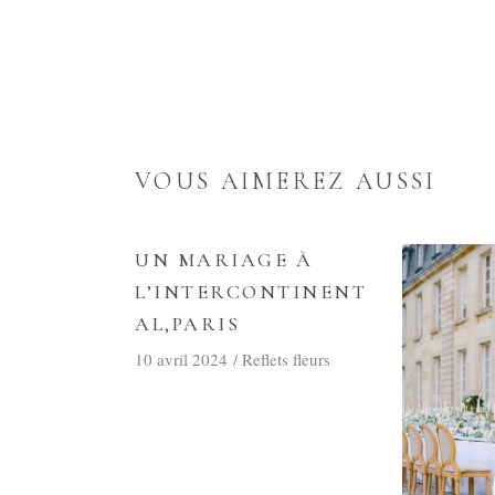
VOUS AIMEREZ AUSSI
UN MARIAGE À
L’INTERCONTINENT
AL,PARIS
10 avril 2024
Reflets fleurs