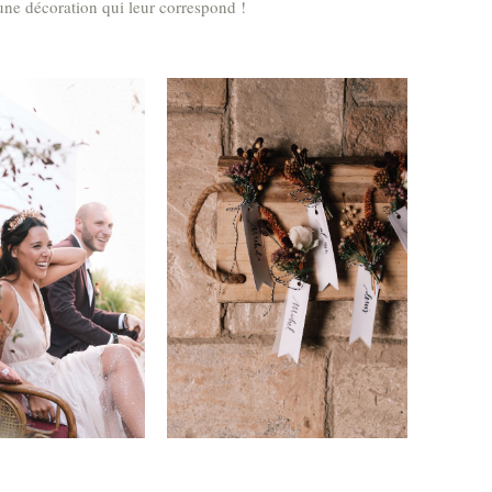
ne décoration qui leur correspond !