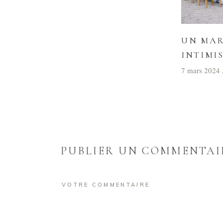
UN MAR
INTIMI
7 mars 2024
PUBLIER UN COMMENTAI