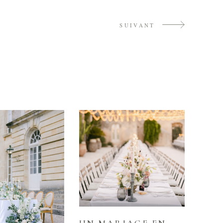
SUIVANT
UN MARIAGE EN