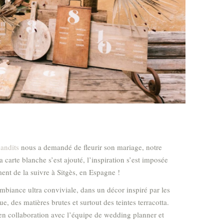
andits
nous a demandé de fleurir son mariage, notre
 carte blanche s’est ajouté, l’inspiration s’est imposée
ement de la suivre à Sitgès, en Espagne !
mbiance ultra conviviale, dans un décor inspiré par les
 des matières brutes et surtout des teintes terracotta.
 en collaboration avec l’équipe de wedding planner et