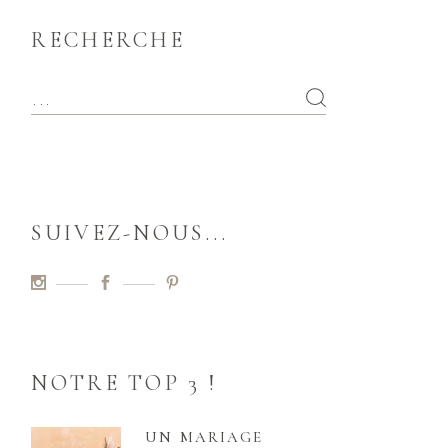
RECHERCHE
SUIVEZ-NOUS...
NOTRE TOP 3 !
UN MARIAGE