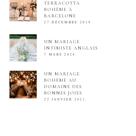
TERRACOTTA
BOHÈME À
BARCELONE
27 DÉCEMBRE 2019
UN MARIAGE
INTIMISTE ANGLAIS
7 MARS 2024
UN MARIAGE
BOHÈME AU
DOMAINE DES
BONNES JOIES
22 JANVIER 2021