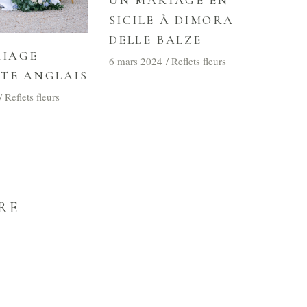
SICILE À DIMORA
DELLE BALZE
IAGE
6 mars 2024
Reflets fleurs
STE ANGLAIS
Reflets fleurs
RE