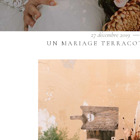
27 décembre 2019
UN MARIAGE TERRACO