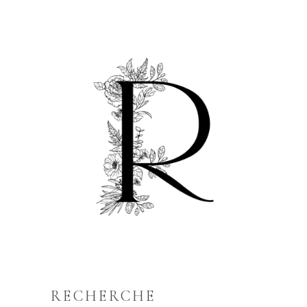
RECHERCHE