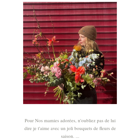
Pour Nos mamies adorées, n'oubliez pas de lui
dire je t'aime avec un joli bouquets de fleurs de
saison.