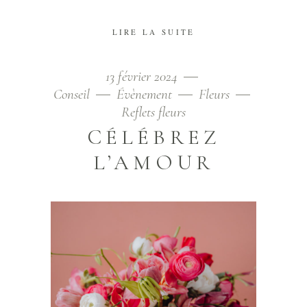
LIRE LA SUITE
13 février 2024
Conseil
Évènement
Fleurs
Reflets fleurs
CÉLÉBREZ
L’AMOUR