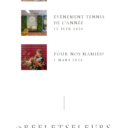
ÉVÈNEMENT TENNIS
DE L’ANNÉE
12 JUIN 2024
POUR NOS MAMIES!
1 MARS 2024
@REFLETSFLEURS