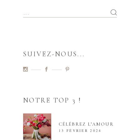
SUIVEZ-NOUS...
NOTRE TOP 3 !
CÉLÉBREZ L’AMOUR
13 FÉVRIER 2024