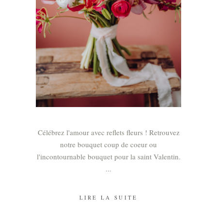
Célébrez l'amour avec reflets fleurs ! Retrouvez
notre bouquet coup de coeur ou
l'incontournable bouquet pour la saint Valentin.
LIRE LA SUITE