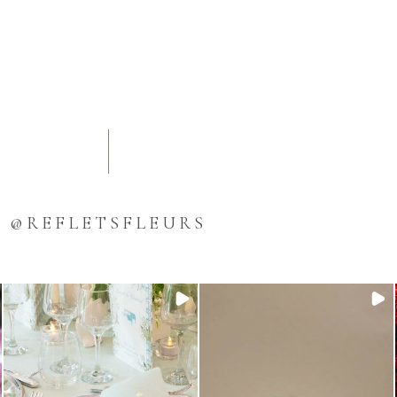
@REFLETSFLEURS