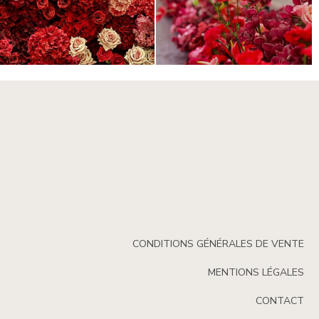
CONDITIONS GÉNÉRALES DE VENTE
MENTIONS LÉGALES
CONTACT