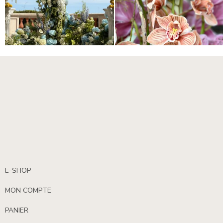
E-SHOP
MON COMPTE
PANIER