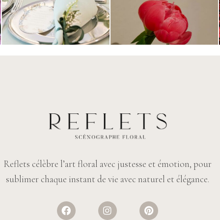
Reflets célèbre l’art floral avec justesse et émotion, pour
sublimer chaque instant de vie avec naturel et élégance.