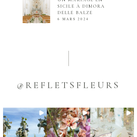
SICILE À DIMORA
DELLE BALZE
6 MARS 2024
@REFLETSFLEURS