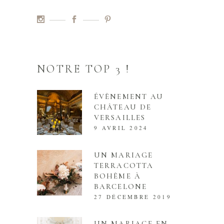
NOTRE TOP 3 !
ÉVÈNEMENT AU
CHÂTEAU DE
VERSAILLES
9 AVRIL 2024
UN MARIAGE
TERRACOTTA
BOHÈME À
BARCELONE
27 DÉCEMBRE 2019
UN MARIAGE EN