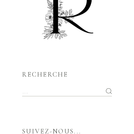
RECHERCHE
SUIVEZ-NOUS...