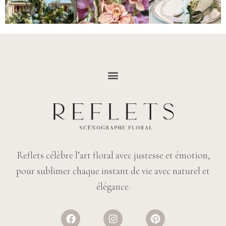
Reflets célèbre l’art floral avec justesse et émotion,
pour sublimer chaque instant de vie avec naturel et
élégance.