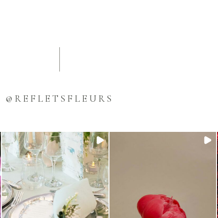
@REFLETSFLEURS