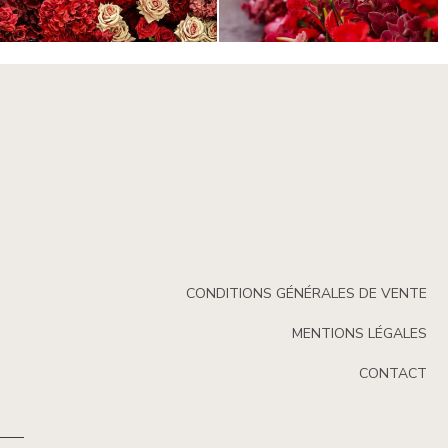
CONDITIONS GÉNÉRALES DE VENTE
MENTIONS LÉGALES
CONTACT