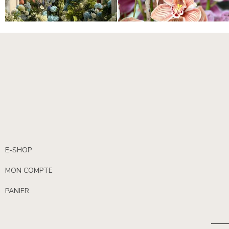
E-SHOP
MON COMPTE
PANIER