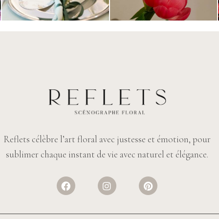
Reflets célèbre l’art floral avec justesse et émotion, pour
sublimer chaque instant de vie avec naturel et élégance.