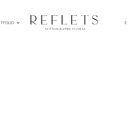
TFOLIO