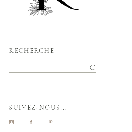
RECHERCHE
SUIVEZ-NOUS...