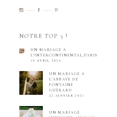
NOTRE TOP 3 !
UN MARIAGE À
L’INTERCONTINENTAL,PARIS
10 AVRIL 2024
UN MARIAGE À
L’ABBAYE DE
FONTAINE
GUÉRARD
22 JANVIER 2021
UN MARIAGE