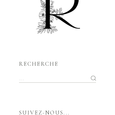
RECHERCHE
SUIVEZ-NOUS...