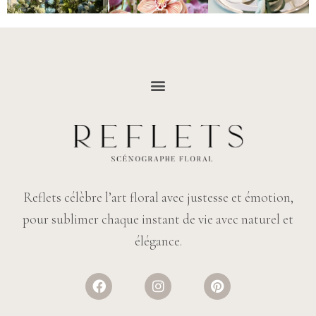
Reflets célèbre l’art floral avec justesse et émotion,
pour sublimer chaque instant de vie avec naturel et
élégance.