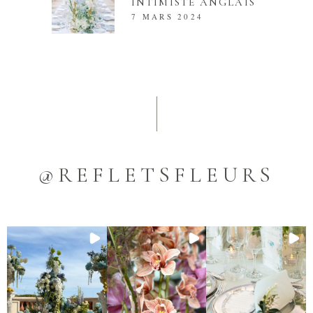
INTIMISTE ANGLAIS
7 MARS 2024
@REFLETSFLEURS