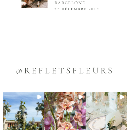
BARCELONE
27 DÉCEMBRE 2019
@REFLETSFLEURS