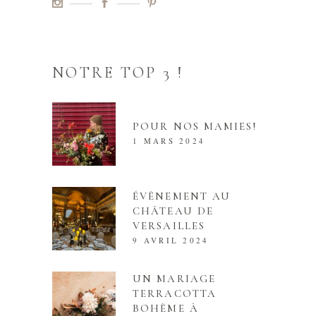
NOTRE TOP 3 !
POUR NOS MAMIES!
1 MARS 2024
ÉVÈNEMENT AU
CHÂTEAU DE
VERSAILLES
9 AVRIL 2024
UN MARIAGE
TERRACOTTA
BOHÈME À