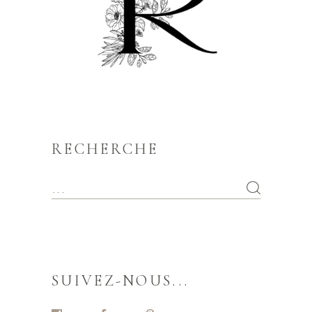
RECHERCHE
SUIVEZ-NOUS...