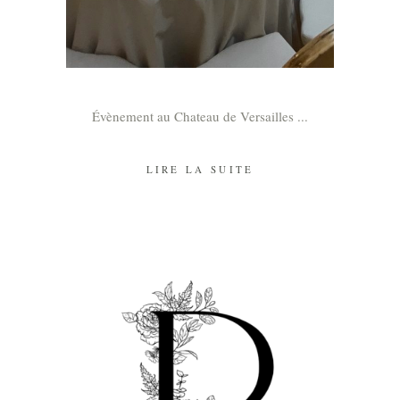
Évènement au Chateau de Versailles
LIRE LA SUITE