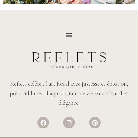
Reflets célèbre l’art floral avec justesse et émotion,
pour sublimer chaque instant de vie avec naturel et
élégance.