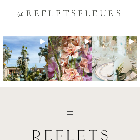
@REFLETSFLEURS