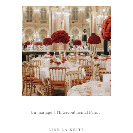
Un mariage à l'Intercontinental Paris
LIRE LA SUITE