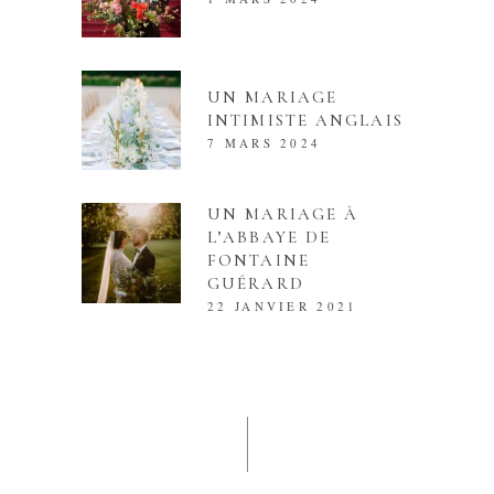
UN MARIAGE
INTIMISTE ANGLAIS
7 MARS 2024
UN MARIAGE À
L’ABBAYE DE
FONTAINE
GUÉRARD
22 JANVIER 2021