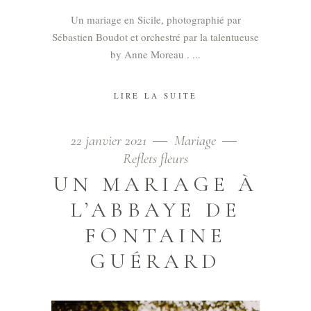
Un mariage en Sicile, photographié par
Sébastien Boudot et orchestré par la talentueuse
by Anne Moreau .
LIRE LA SUITE
22 janvier 2021
Mariage
Reflets fleurs
UN MARIAGE À
L’ABBAYE DE
FONTAINE
GUÉRARD