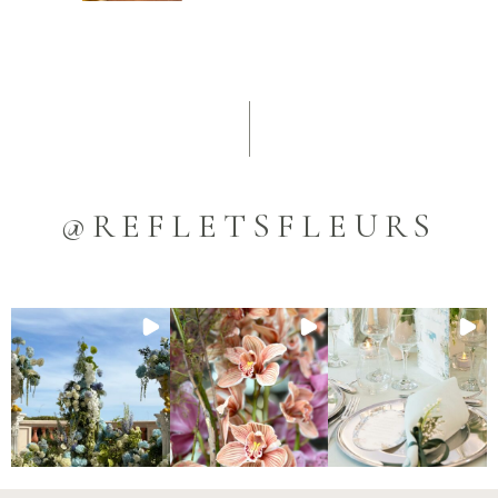
@REFLETSFLEURS