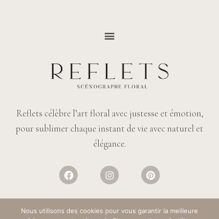
Reflets célèbre l’art floral avec justesse et émotion,
pour sublimer chaque instant de vie avec naturel et
élégance.
Nous utilisons des cookies pour vous garantir la meilleure