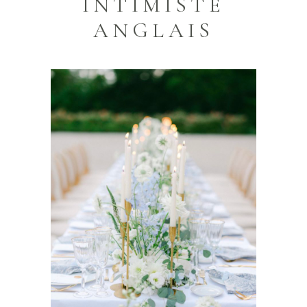
INTIMISTE
ANGLAIS