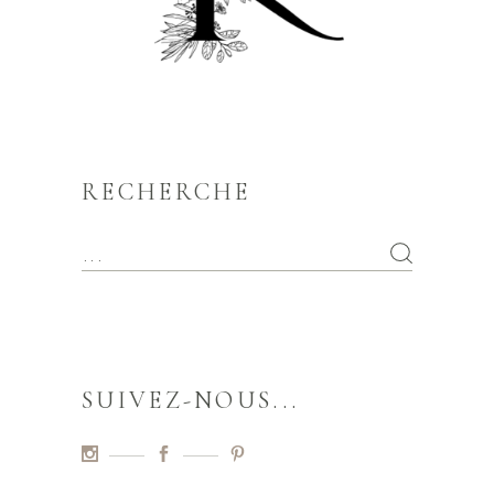
RECHERCHE
SUIVEZ-NOUS...