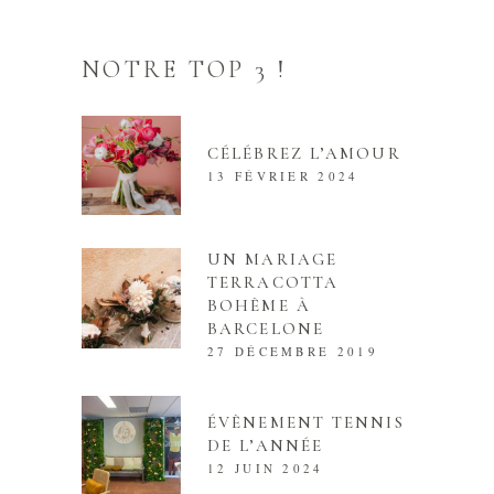
NOTRE TOP 3 !
CÉLÉBREZ L’AMOUR
13 FÉVRIER 2024
UN MARIAGE
TERRACOTTA
BOHÈME À
BARCELONE
27 DÉCEMBRE 2019
ÉVÈNEMENT TENNIS
DE L’ANNÉE
12 JUIN 2024