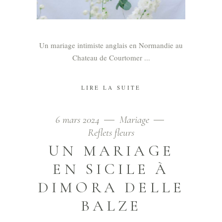
Un mariage intimiste anglais en Normandie au
Chateau de Courtomer
LIRE LA SUITE
6 mars 2024
Mariage
Reflets fleurs
UN MARIAGE
EN SICILE À
DIMORA DELLE
BALZE