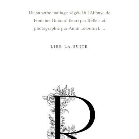
Un superbe mariage végétal à l'Abbaye de
Fontaine Guérard fleuri par Reflets et
photographié par Anne Letournel.
LIRE LA SUITE