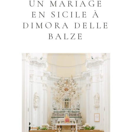
UN MARIAGE
EN SICILE À
DIMORA DELLE
BALZE