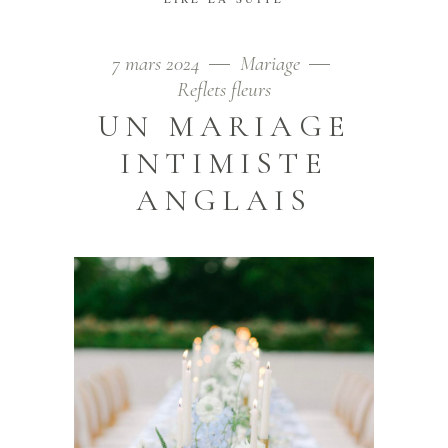
7 mars 2024
Mariage
Reflets fleurs
UN MARIAGE
INTIMISTE
ANGLAIS