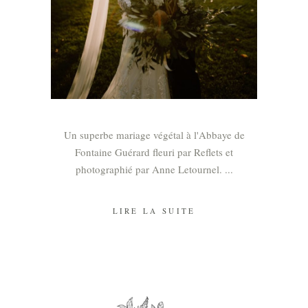
Un superbe mariage végétal à l'Abbaye de
Fontaine Guérard fleuri par Reflets et
photographié par Anne Letournel.
LIRE LA SUITE