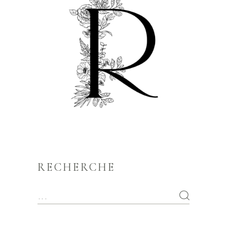
RECHERCHE