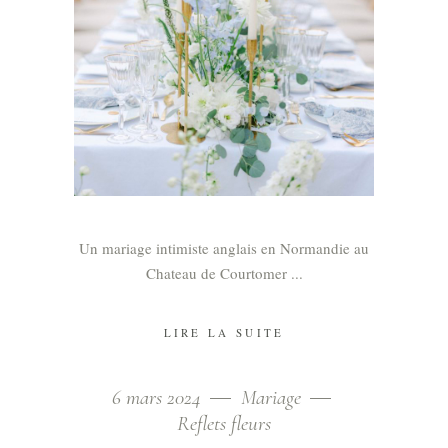
Un mariage intimiste anglais en Normandie au
Chateau de Courtomer
LIRE LA SUITE
6 mars 2024
Mariage
Reflets fleurs