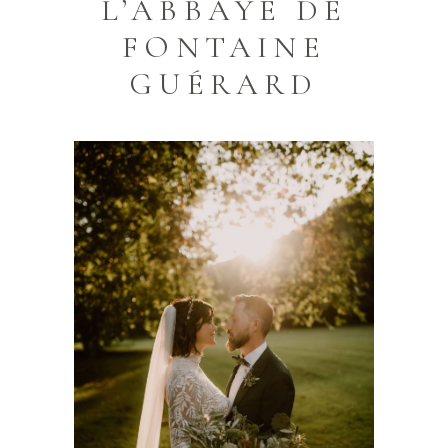
L’ABBAYE DE
FONTAINE
GUÉRARD