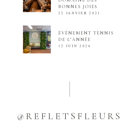
BONNES JOIES
22 JANVIER 2021
ÉVÈNEMENT TENNIS
DE L’ANNÉE
12 JUIN 2024
@REFLETSFLEURS