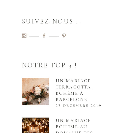
SUIVEZ-NOUS...
NOTRE TOP 3 !
UN MARIAGE
TERRACOTTA
BOHÈME À
BARCELONE
27 DÉCEMBRE 2019
UN MARIAGE
BOHÈME AU
DOMAINE DES