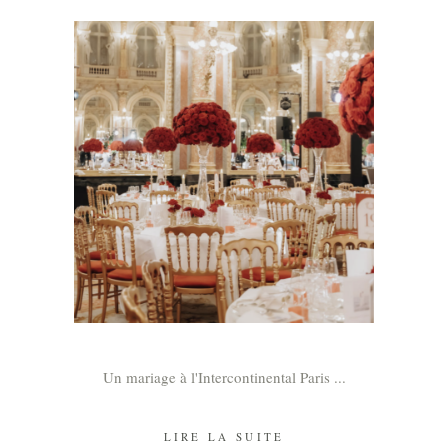
Un mariage à l'Intercontinental Paris
LIRE LA SUITE