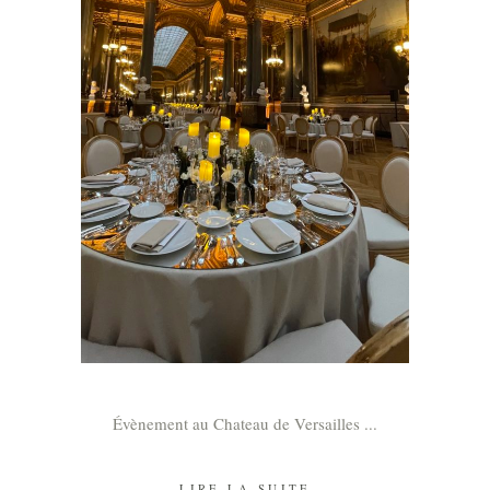
Évènement au Chateau de Versailles
LIRE LA SUITE