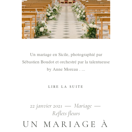
Un mariage en Sicile, photographié par
Sébastien Boudot et orchestré par la talentueuse
by Anne Moreau .
LIRE LA SUITE
22 janvier 2021
Mariage
Reflets fleurs
UN MARIAGE À