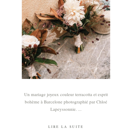
Un mariage joyeux couleur terracotta et esprit
bohème à Barcelone photographié par Chloé
Lapeyssonnie.
LIRE LA SUITE