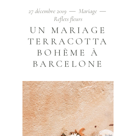
27 décembre 2019
Mariage
Reflets fleurs
UN MARIAGE
TERRACOTTA
BOHÈME À
BARCELONE