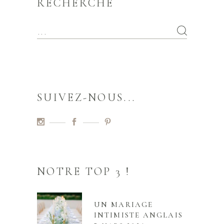
RECHERCHE
SUIVEZ-NOUS...
NOTRE TOP 3 !
UN MARIAGE
INTIMISTE ANGLAIS