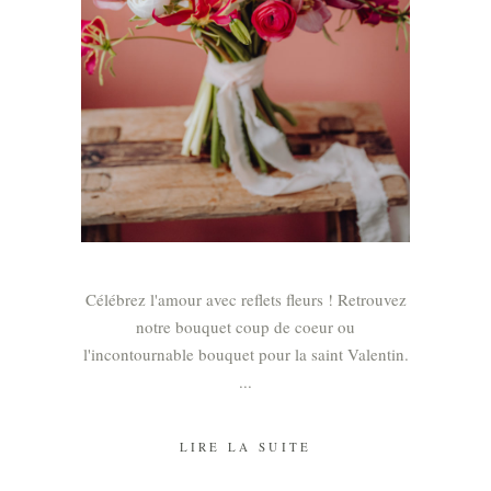
Célébrez l'amour avec reflets fleurs ! Retrouvez
notre bouquet coup de coeur ou
l'incontournable bouquet pour la saint Valentin.
LIRE LA SUITE