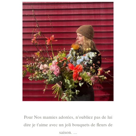
Pour Nos mamies adorées, n'oubliez pas de lui
dire je t'aime avec un joli bouquets de fleurs de
saison.