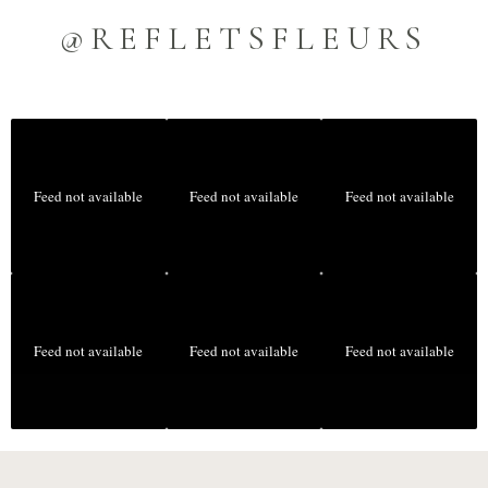
@REFLETSFLEURS
Feed not available
Feed not available
Feed not available
Feed not available
Feed not available
Feed not available