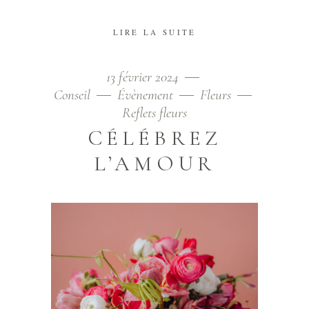
LIRE LA SUITE
13 février 2024
Conseil
Évènement
Fleurs
Reflets fleurs
CÉLÉBREZ
L’AMOUR