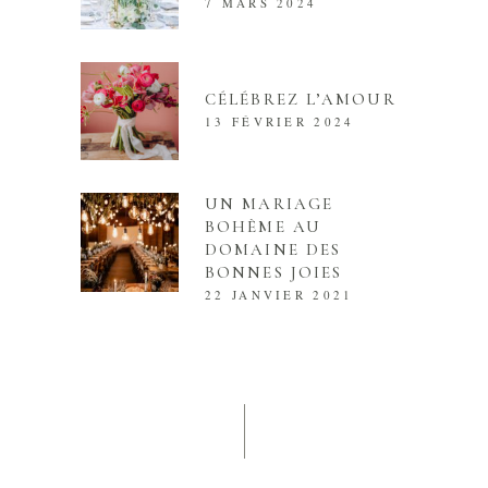
7 MARS 2024
CÉLÉBREZ L’AMOUR
13 FÉVRIER 2024
UN MARIAGE
BOHÈME AU
DOMAINE DES
BONNES JOIES
22 JANVIER 2021