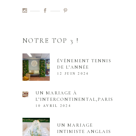
NOTRE TOP 3 !
ÉVÈNEMENT TENNIS
DE L’ANNÉE
12 JUIN 2024
UN MARIAGE À
L’INTERCONTINENTAL,PARIS
10 AVRIL 2024
UN MARIAGE
INTIMISTE ANGLAIS