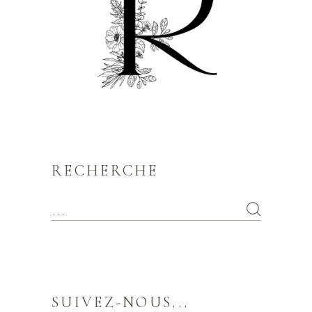
RECHERCHE
SUIVEZ-NOUS...