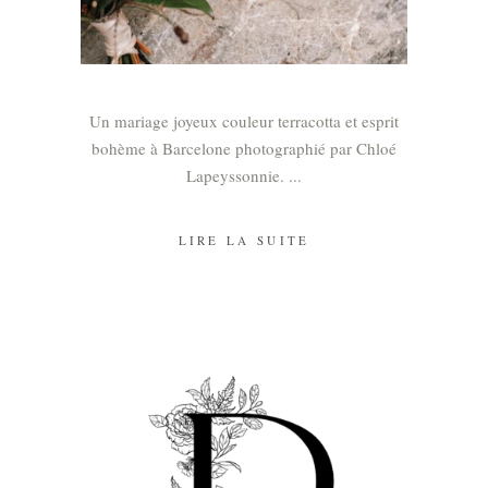
Un mariage joyeux couleur terracotta et esprit
bohème à Barcelone photographié par Chloé
Lapeyssonnie.
LIRE LA SUITE