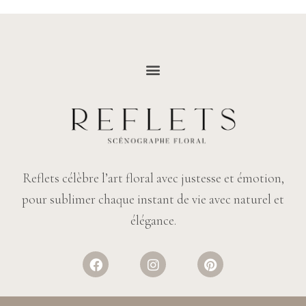
Reflets célèbre l’art floral avec justesse et émotion,
pour sublimer chaque instant de vie avec naturel et
élégance.