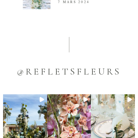
7 MARS 2024
@REFLETSFLEURS