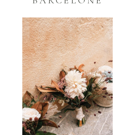
BARCELONE