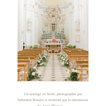
Un mariage en Sicile, photographié par
Sébastien Boudot et orchestré par la talentueuse
by Anne Moreau .