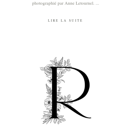
photographié par Anne Letournel.
LIRE LA SUITE