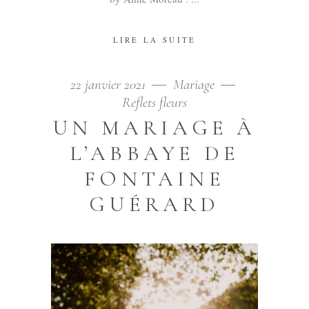
LIRE LA SUITE
22 janvier 2021
Mariage
Reflets fleurs
UN MARIAGE À
L’ABBAYE DE
FONTAINE
GUÉRARD