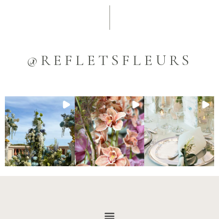
@REFLETSFLEURS