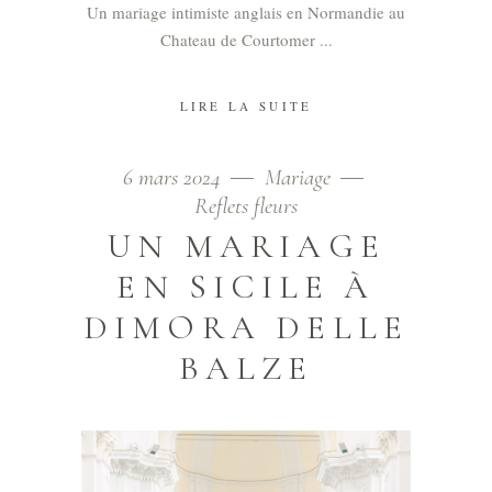
Un mariage intimiste anglais en Normandie au
Chateau de Courtomer
LIRE LA SUITE
6 mars 2024
Mariage
Reflets fleurs
UN MARIAGE
EN SICILE À
DIMORA DELLE
BALZE