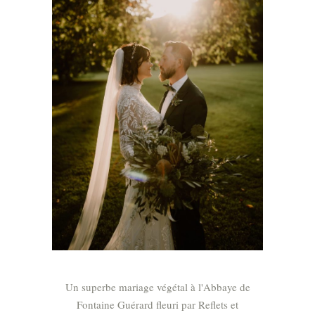
Un superbe mariage végétal à l'Abbaye de
Fontaine Guérard fleuri par Reflets et