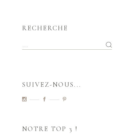
RECHERCHE
SUIVEZ-NOUS...
NOTRE TOP 3 !