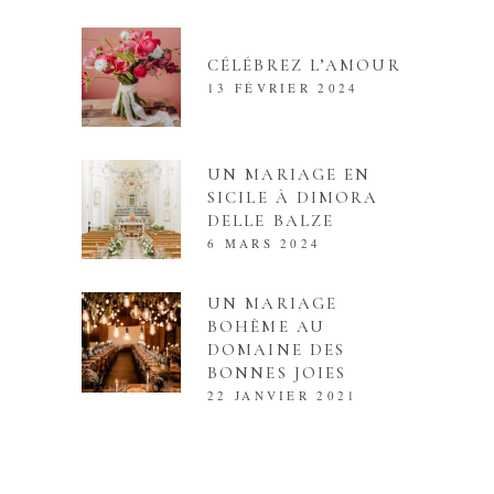
CÉLÉBREZ L’AMOUR
13 FÉVRIER 2024
UN MARIAGE EN
SICILE À DIMORA
DELLE BALZE
6 MARS 2024
UN MARIAGE
BOHÈME AU
DOMAINE DES
BONNES JOIES
22 JANVIER 2021