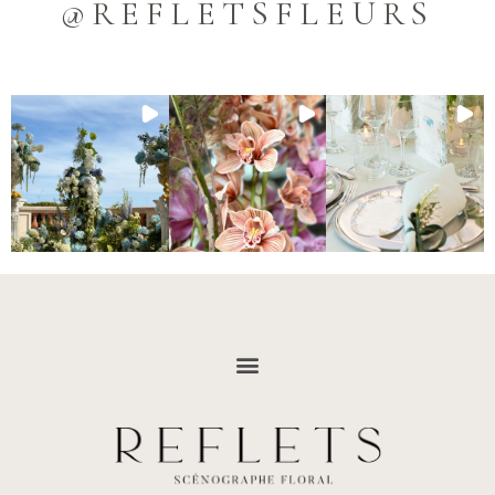
@REFLETSFLEURS