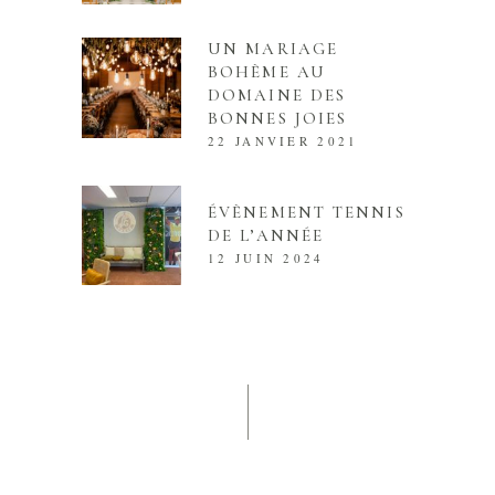
UN MARIAGE
BOHÈME AU
DOMAINE DES
BONNES JOIES
22 JANVIER 2021
ÉVÈNEMENT TENNIS
DE L’ANNÉE
12 JUIN 2024