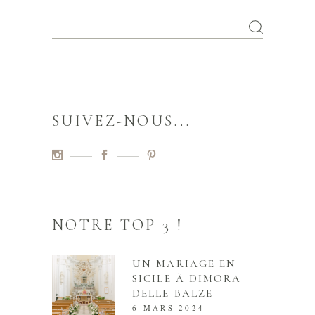
SUIVEZ-NOUS...
NOTRE TOP 3 !
UN MARIAGE EN
SICILE À DIMORA
DELLE BALZE
6 MARS 2024