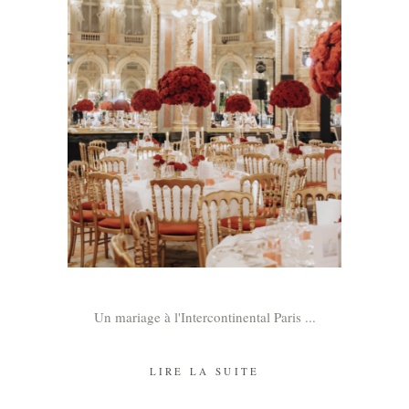
Un mariage à l'Intercontinental Paris
LIRE LA SUITE