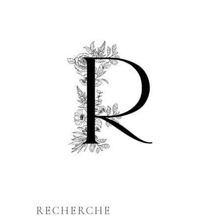
RECHERCHE